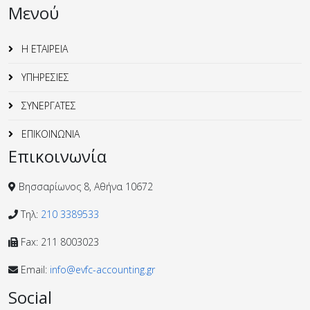
Μενού
Η ΕΤΑΙΡΕΙΑ
ΥΠΗΡΕΣΙΕΣ
ΣΥΝΕΡΓΑΤΕΣ
ΕΠΙΚΟΙΝΩΝΙΑ
Επικοινωνία
Βησσαρίωνος 8, Αθήνα 10672
Τηλ:
210 3389533
Fax: 211 8003023
Email:
info@evfc-accounting.gr
Social