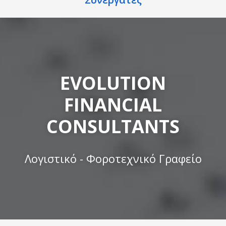
EVOLUTION
FINANCIAL
CONSULTANTS
Λογιστικό - Φοροτεχνικό Γραφείο