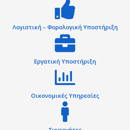
Λογιστική – Φορολογική Υποστήριξη
Εργατική Υποστήριξη
Οικονομικές Υπηρεσίες
Συνεργάτες